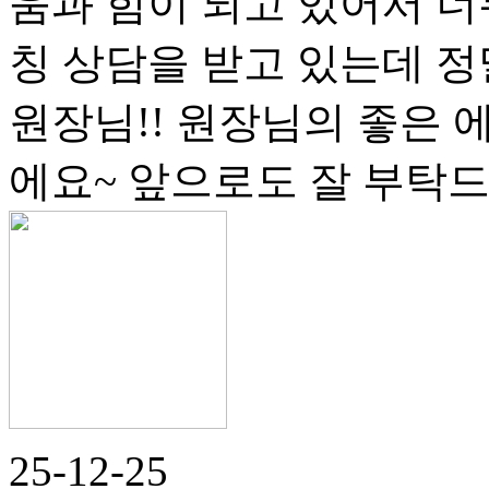
움과 힘이 되고 있어서 너
칭 상담을 받고 있는데 정
원장님!! 원장님의 좋은
에요~ 앞으로도 잘 부탁드
25-12-25