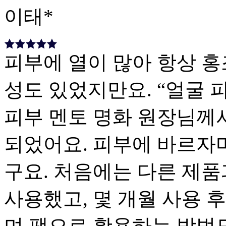
이태*
피부에 열이 많아 항상 홍
성도 있었지만요. “얼굴 
피부 멘토 명화 원장님께
되었어요. 피부에 바르자
구요. 처음에는 다른 제품
사용했고, 몇 개월 사용 
며 팩으로 활용하는 방법도