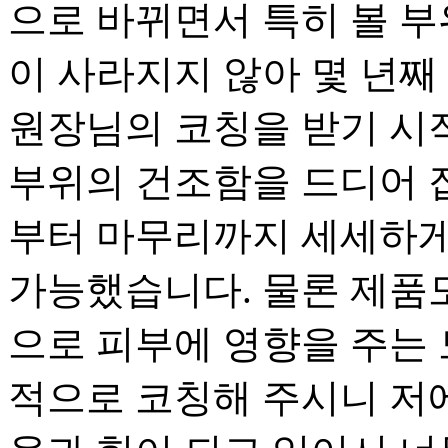
으로 바뀌면서 특히 볼 
이 사라지지 않아 몇 년째
원장님의 코칭을 받기 시
부위의 건조함을 드디어 
부터 마무리까지 세세하게
가능했습니다. 물론 제품
으로 피부에 영향을 주는 
적으로 코칭해 주시니 저에