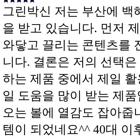
그린박신 저는 부산에 백
을 받고 있습니다. 먼저 
와닿고 끌리는 콘텐츠를 
니다. 결론은 저의 선택은
하는 제품 중에서 제일 활
일 도움을 많이 받는 제품
오는 볼에 열감도 잡아줍니
템이 되었네요^^ 40대 