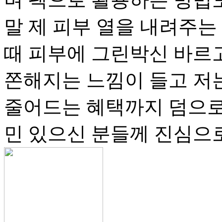
말 제 피부 열을 내려주는 
때 피부에 그린박신 바르
쫀해지는 느낌이 들고 저
줄어드는 혜택까지 덤으로 
민 있으신 분들께 진심으