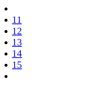
11
12
13
14
15