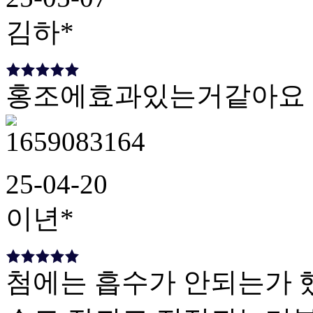
김하*
홍조에효과있는거같아요
25-04-20
이년*
첨에는 흡수가 안되는가 