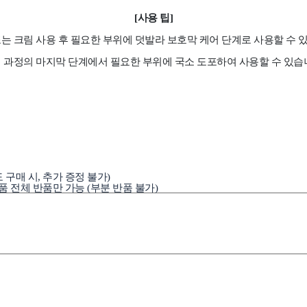
[사용 팁]
는 크림 사용 후 필요한 부위에 덧발라 보호막 케어 단계로 사용할 수 
 과정의 마지막 단계에서 필요한 부위에 국소 도포하여 사용할 수 있습
 구매 시, 추가 증정 불가)
품 전체 반품만 가능 (부분 반품 불가)