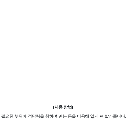
[사용 방법]
필요한 부위에 적당량을 취하여 면봉 등을 이용해 얇게 펴 발라줍니다.