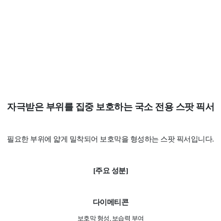
자극받은 부위를 집중 보호하는 국소 전용 스팟 픽서
필요한 부위에 얇게 밀착되어 보호막을 형성하는 스팟 픽서입니다.
[주요 성분]
다이메티콘
보호막 형성, 보습력 부여