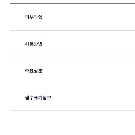
피부타입
사용방법
주요성분
필수표기정보