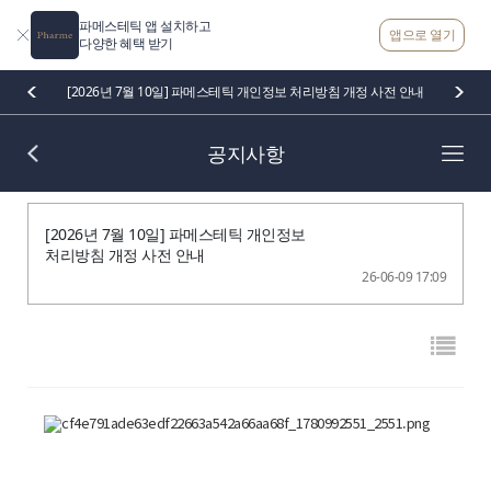
파메스테틱 앱 설치하고
앱으로 열기
다양한 혜택 받기
[2026년 7월 10일] 파메스테틱 개인정보 처리방침 개정 사전 안내
공지사항
[2026년 7월 10일] 파메스테틱 개인정보
처리방침 개정 사전 안내
26-06-09 17:09