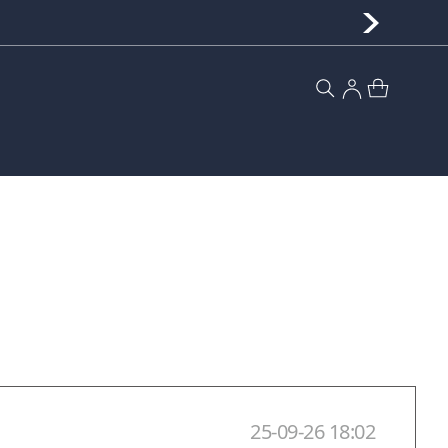
25-09-26 18:02