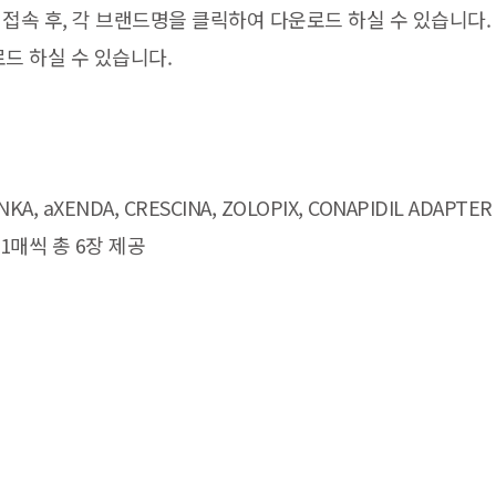
로 접속 후, 각 브랜드명을 클릭하여 다운로드 하실 수 있습니다.
로드 하실 수 있습니다.
A, aXENDA, CRESCINA, ZOLOPIX, CONAPIDIL ADAPTER
 1매씩 총 6장 제공