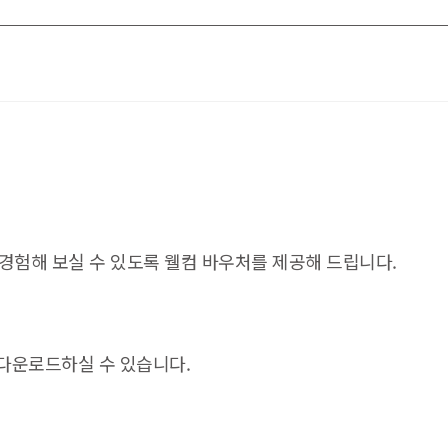
경험해 보실 수 있도록 웰컴 바우처를 제공해 드립니다.
 다운로드하실 수 있습니다.