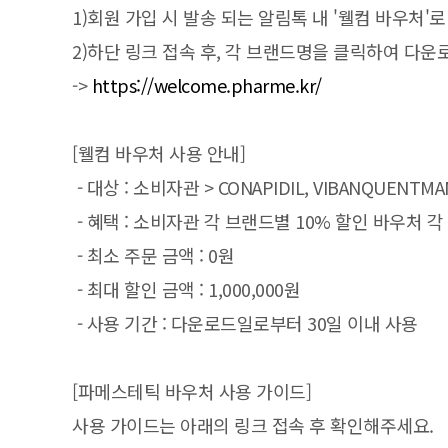
1)회원 가입 시 발송 되는 알림톡 내 '웰컴 바우처'
2)하단 링크 접속 후, 각 브랜드명을 클릭하여 다운
->
https://welcome.pharme.kr/
[웰컴 바우처 사용 안내]
- 대상 : 소비자관 > CONAPIDIL, VIBANQUENTMANK
- 혜택 : 소비자관 각 브랜드별 10% 할인 바우처 각
- 최소 주문 금액 : 0원
- 최대 할인 금액 : 1,000,000원
- 사용 기간 : 다운로드일로부터 30일 이내 사용
[파메스테틱 바우처 사용 가이드]
사용 가이드는 아래의 링크 접속 후 확인해주세요.