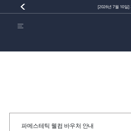
파메스테틱 웰컴 바우처 안내