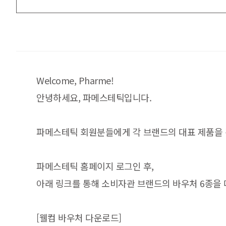
Welcome, Pharme!
안녕하세요, 파메스테틱입니다.
파메스테틱 회원분들에게 각 브랜드의 대표 제품을 
파메스테틱 홈페이지 로그인 후,
아래 링크를 통해 소비자관 브랜드의 바우처 6종을
[웰컴 바우처 다운로드]