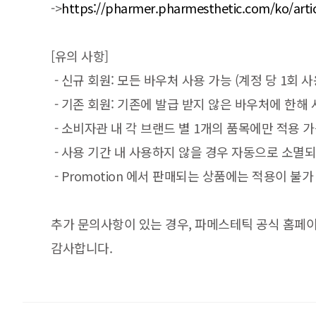
->
https://pharmer.pharmesthetic.com/ko
[유의 사항]
- 신규 회원: 모든 바우처 사용 가능 (계정 당 1회 사
- 기존 회원: 기존에 발급 받지 않은 바우처에 한해
- 소비자관 내 각 브랜드 별 1개의 품목에만 적용 
- 사용 기간 내 사용하지 않을 경우 자동으로 소멸되
- Promotion 에서 판매되는 상품에는 적용이 불가
추가 문의사항이 있는 경우, 파메스테틱 공식 홈페
감사합니다.