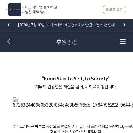
파메스테틱 앱 설치하고
앱으로 열기
다양한 혜택 받기
[2026년 7월 10일] 파메스테틱 개인정보 처리방침 개정 사전 안내
후원랭킹
“From Skin to Self, to Society”
피부의 건강함은 개인을 넘어, 사회로 확장됩니다.
파메스테틱은 피부를 중심으로 연결된 사람들이 서로의 경험을 공유하고, 누군
회복을 돕는 선순환 플랫폼입니다.