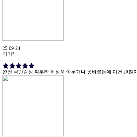
25-09-24
이미*
완전 극민감성 피부라 화장품 아무거나 못바르는데 이건 괜찮아