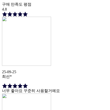
구매 만족도 평점
4.8
25-09-25
최선*
너무 좋아요 꾸준히 사용할거예요