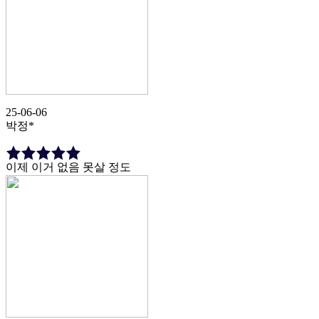
25-06-06
박정*
이제 이거 없음 못살 정도