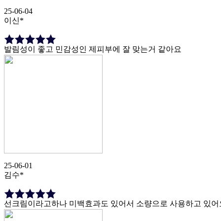
25-06-04
이신*
발림성이 좋고 민감성인 제피부에 잘 맞는거 같아요
25-06-01
김수*
선크림이라고하나 미백효과도 있어서 소량으로 사용하고 있어