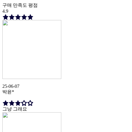
구매 만족도 평점
4.9
25-06-07
박윤*
그냥 그래요