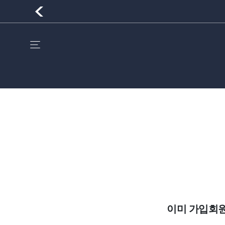
이미 가입회