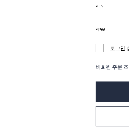
로그인 
비회원 주문 