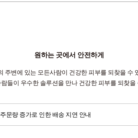
원하는 곳에서 안전하게
의 주변에 있는 모든사람이 건강한 피부를 되찾을 수 
사람들이 우수한 솔루션을 만나 건강한 피부를 되찾을 
주문량 증가로 인한 배송 지연 안내