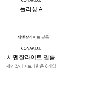
CONAPIDIL
폴리싱 A
CONAPIDIL
세멘잘라이트 필름
세멘잘라이트 1회용 8개입