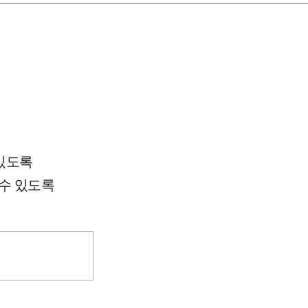
있도록
수 있도록