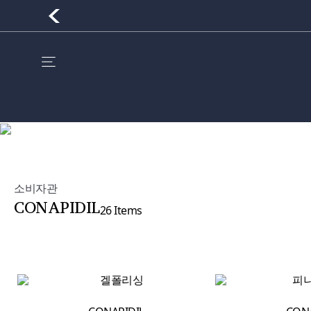
소비자관
CONAPIDIL
26 Items