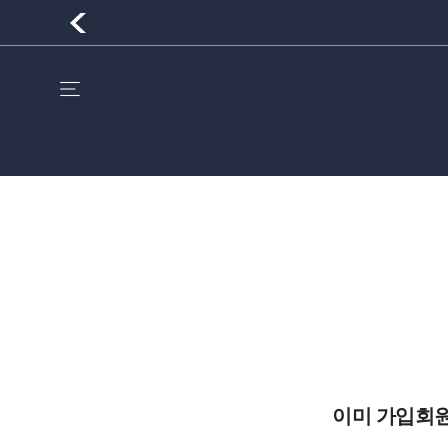
이미 가입회