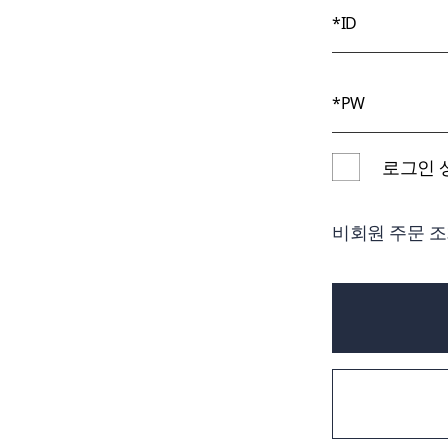
로그인 
비회원 주문 